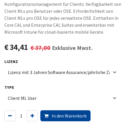
Konfigurationsmanagement für Clients. Verfügbarkeit von
Client MLs pro Benutzer oder OSE. Erforderlichkeit von
Client MLs pro OSE für jedes verwaltete OSE. Enthalten in
Core CAL und Enterprise CAL Suites und erweiterbar mit
Microsoft Intune für cloud-basierte mobile Geräte.
€
34,41
€
37,00
Exklusive Mwst.
LIZENZ
TYPE
In den Warenkorb