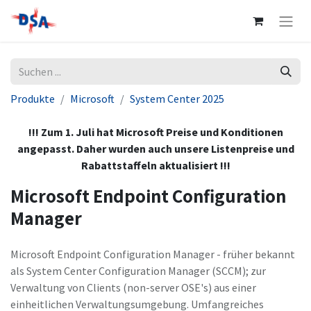
Produkte
Microsoft
System Center 2025
!!! Zum 1. Juli hat Microsoft Preise und Konditionen
angepasst. Daher wurden auch unsere Listenpreise und
Rabattstaffeln aktualisiert !!!
Microsoft Endpoint Configuration
Manager
Microsoft Endpoint Configuration Manager - früher bekannt
als System Center Configuration Manager (SCCM); zur
Verwaltung von Clients (non-server OSE's) aus einer
einheitlichen Verwaltungsumgebung. Umfangreiches