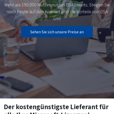
Mehr als 190.000 Nutzer nutzen DSA bereits. Steigen Sie
noch heute auf den Komfort und die Vorteile von DSA
um!
Sehen Sie sich unsere Preise an
Der kostengünstigste Lieferant für