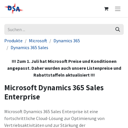
Produkte
Microsoft
Dynamics 365
Dynamics 365 Sales
!!! Zum 1. Juli hat Microsoft Preise und Konditionen
angepasst. Daher wurden auch unsere Listenpreise und
Rabattstaffeln aktualisiert !!!
Microsoft Dynamics 365 Sales
Enterprise
Microsoft Dynamics 365 Sales Enterprise ist eine
fortschrittliche Cloud-Lösung zur Optimierung von
Vertriebsaktivitäten und zur Stärkung der