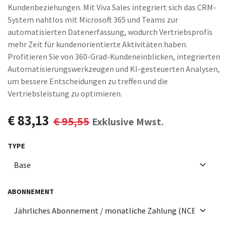
Kundenbeziehungen. Mit Viva Sales integriert sich das CRM-
System nahtlos mit Microsoft 365 und Teams zur
automatisierten Datenerfassung, wodurch Vertriebsprofis
mehr Zeit für kundenorientierte Aktivitäten haben.
Profitieren Sie von 360-Grad-Kundeneinblicken, integrierten
Automatisierungswerkzeugen und KI-gesteuerten Analysen,
um bessere Entscheidungen zu treffen und die
Vertriebsleistung zu optimieren.
€
83,13
€
95,55
Exklusive Mwst.
TYPE
ABONNEMENT