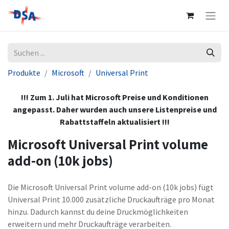
Produkte
Microsoft
Universal Print
!!! Zum 1. Juli hat Microsoft Preise und Konditionen
angepasst. Daher wurden auch unsere Listenpreise und
Rabattstaffeln aktualisiert !!!
Microsoft Universal Print volume
add-on (10k jobs)
Die Microsoft Universal Print volume add-on (10k jobs) fügt
Universal Print 10.000 zusätzliche Druckaufträge pro Monat
hinzu. Dadurch kannst du deine Druckmöglichkeiten
erweitern und mehr Druckaufträge verarbeiten.