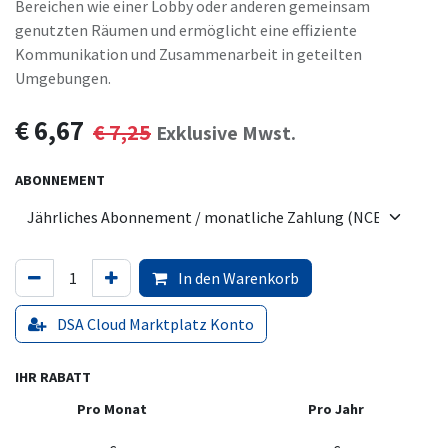
Bereichen wie einer Lobby oder anderen gemeinsam
genutzten Räumen und ermöglicht eine effiziente
Kommunikation und Zusammenarbeit in geteilten
Umgebungen.
€
6,67
€
7,25
Exklusive Mwst.
ABONNEMENT
In den Warenkorb
DSA Cloud Marktplatz Konto
IHR RABATT
Pro Monat
Pro Jahr