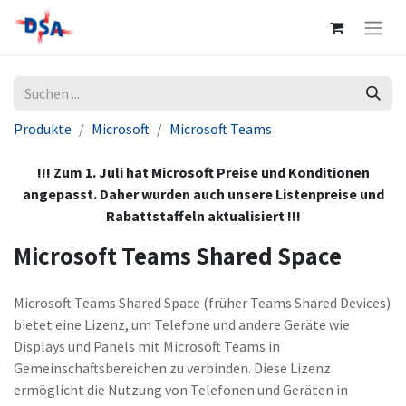
Produkte
Microsoft
Microsoft Teams
!!! Zum 1. Juli hat Microsoft Preise und Konditionen
angepasst. Daher wurden auch unsere Listenpreise und
Rabattstaffeln aktualisiert !!!
Microsoft Teams Shared Space
Microsoft Teams Shared Space (früher Teams Shared Devices)
bietet eine Lizenz, um Telefone und andere Geräte wie
Displays und Panels mit Microsoft Teams in
Gemeinschaftsbereichen zu verbinden. Diese Lizenz
ermöglicht die Nutzung von Telefonen und Geräten in