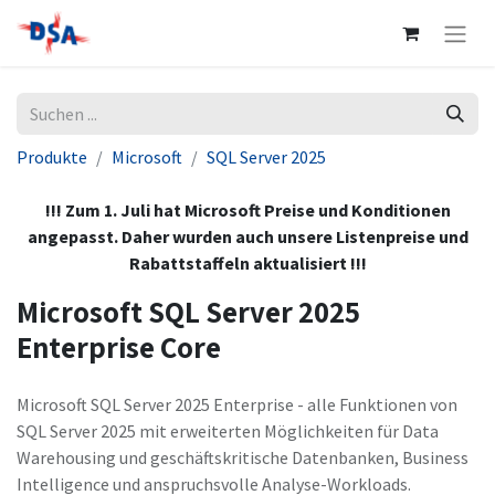
Produkte
Microsoft
SQL Server 2025
!!! Zum 1. Juli hat Microsoft Preise und Konditionen
angepasst. Daher wurden auch unsere Listenpreise und
Rabattstaffeln aktualisiert !!!
Microsoft SQL Server 2025
Enterprise Core
Microsoft SQL Server 2025 Enterprise - alle Funktionen von
SQL Server 2025 mit erweiterten Möglichkeiten für Data
Warehousing und geschäftskritische Datenbanken, Business
Intelligence und anspruchsvolle Analyse-Workloads.