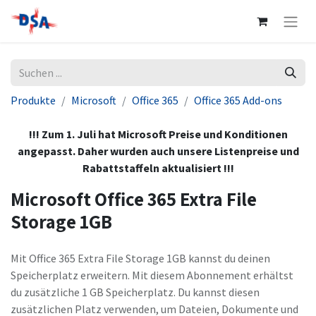
Produkte
Microsoft
Office 365
Office 365 Add-ons
!!! Zum 1. Juli hat Microsoft Preise und Konditionen
angepasst. Daher wurden auch unsere Listenpreise und
Rabattstaffeln aktualisiert !!!
Microsoft Office 365 Extra File
Storage 1GB
Mit Office 365 Extra File Storage 1GB kannst du deinen
Speicherplatz erweitern. Mit diesem Abonnement erhältst
du zusätzliche 1 GB Speicherplatz. Du kannst diesen
zusätzlichen Platz verwenden, um Dateien, Dokumente und