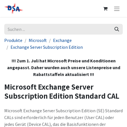
Produkte
Microsoft
Exchange
Exchange Server Subscription Edition
!!! Zum 1. Juli hat Microsoft Preise und Konditionen
angepasst. Daher wurden auch unsere Listenpreise und
Rabattstaffeln aktualisiert !!!
Microsoft Exchange Server
Subscription Edition Standard CAL
Microsoft Exchange Server Subscription Edition (SE) Standard
CALs sind erforderlich für jeden Benutzer (User CAL) oder
jedes Gerät (Device CAL), das die Basisfunktionen der