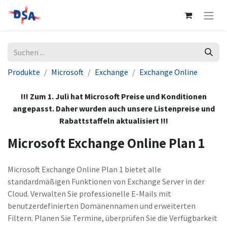
Produkte
Microsoft
Exchange
Exchange Online
!!! Zum 1. Juli hat Microsoft Preise und Konditionen
angepasst. Daher wurden auch unsere Listenpreise und
Rabattstaffeln aktualisiert !!!
Microsoft Exchange Online Plan 1
Microsoft Exchange Online Plan 1 bietet alle
standardmäßigen Funktionen von Exchange Server in der
Cloud. Verwalten Sie professionelle E-Mails mit
benutzerdefinierten Domänennamen und erweiterten
Filtern. Planen Sie Termine, überprüfen Sie die Verfügbarkeit