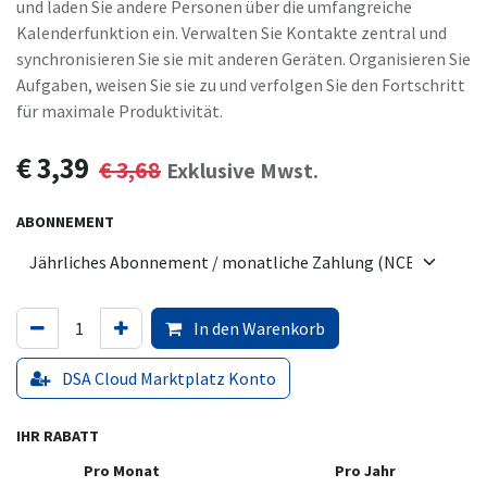
und laden Sie andere Personen über die umfangreiche
Kalenderfunktion ein. Verwalten Sie Kontakte zentral und
synchronisieren Sie sie mit anderen Geräten. Organisieren Sie
Aufgaben, weisen Sie sie zu und verfolgen Sie den Fortschritt
für maximale Produktivität.
€
3,39
€
3,68
Exklusive Mwst.
ABONNEMENT
In den Warenkorb
DSA Cloud Marktplatz Konto
IHR RABATT
Pro Monat
Pro Jahr