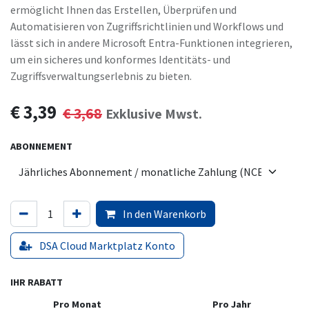
ermöglicht Ihnen das Erstellen, Überprüfen und
Automatisieren von Zugriffsrichtlinien und Workflows und
lässt sich in andere Microsoft Entra-Funktionen integrieren,
um ein sicheres und konformes Identitäts- und
Zugriffsverwaltungserlebnis zu bieten.
€
3,39
€
3,68
Exklusive Mwst.
ABONNEMENT
In den Warenkorb
DSA Cloud Marktplatz Konto
IHR RABATT
Pro Monat
Pro Jahr