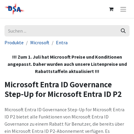
Produkte
Microsoft
Entra
!!! Zum 1. Juli hat Microsoft Preise und Konditionen
angepasst. Daher wurden auch unsere Listenpreise und
Rabattstaffeln aktualisiert !!!
Microsoft Entra ID Governance
Step-Up for Microsoft Entra ID P2
Microsoft Entra ID Governance Step-Up for Microsoft Entra
ID P2 bietet alle Funktionen von Microsoft Entra ID
Governance zu einem Rabatt für Benutzer, die bereits über
ein Microsoft Entra ID P2-Abonnement verfügen. Es