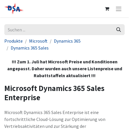
Produkte
Microsoft
Dynamics 365
Dynamics 365 Sales
!!! Zum 1. Juli hat Microsoft Preise und Konditionen
angepasst. Daher wurden auch unsere Listenpreise und
Rabattstaffeln aktualisiert !!!
Microsoft Dynamics 365 Sales
Enterprise
Microsoft Dynamics 365 Sales Enterprise ist eine
fortschrittliche Cloud-Lösung zur Optimierung von
Vertriebsaktivitäten und zur Stärkung der