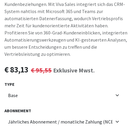
Kundenbeziehungen. Mit Viva Sales integriert sich das CRM-
System nahtlos mit Microsoft 365 und Teams zur
automatisierten Datenerfassung, wodurch Vertriebsprofis
mehr Zeit für kundenorientierte Aktivitäten haben.
Profitieren Sie von 360-Grad-Kundeneinblicken, integrierten
Automatisierungswerkzeugen und KI-gesteuerten Analysen,
um bessere Entscheidungen zu treffen und die
Vertriebsleistung zu optimieren.
€
83,13
€
95,55
Exklusive Mwst.
TYPE
ABONNEMENT