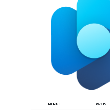
MENGE
PREIS