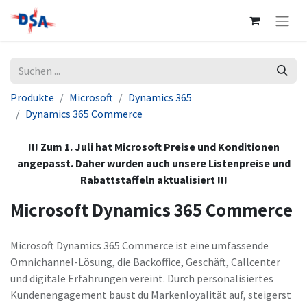
Produkte
Microsoft
Dynamics 365
Dynamics 365 Commerce
!!! Zum 1. Juli hat Microsoft Preise und Konditionen
angepasst. Daher wurden auch unsere Listenpreise und
Rabattstaffeln aktualisiert !!!
Microsoft Dynamics 365 Commerce
Microsoft Dynamics 365 Commerce ist eine umfassende
Omnichannel-Lösung, die Backoffice, Geschäft, Callcenter
und digitale Erfahrungen vereint. Durch personalisiertes
Kundenengagement baust du Markenloyalität auf, steigerst