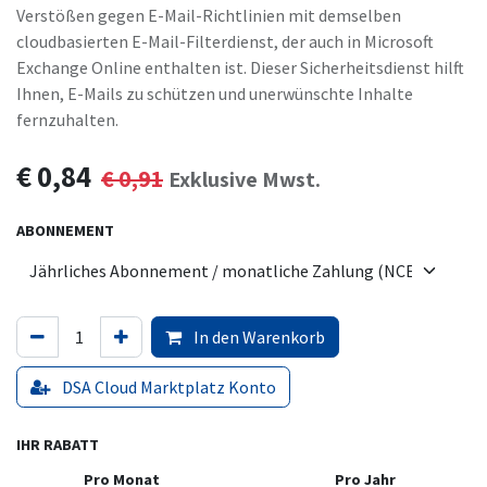
Verstößen gegen E-Mail-Richtlinien mit demselben
cloudbasierten E-Mail-Filterdienst, der auch in Microsoft
Exchange Online enthalten ist. Dieser Sicherheitsdienst hilft
Ihnen, E-Mails zu schützen und unerwünschte Inhalte
fernzuhalten.
€
0,84
€
0,91
Exklusive Mwst.
ABONNEMENT
In den Warenkorb
DSA Cloud Marktplatz Konto
IHR RABATT
Pro Monat
Pro Jahr