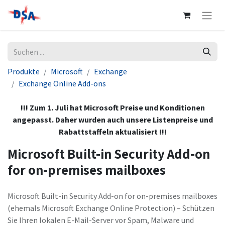
Produkte
Microsoft
Exchange
Exchange Online Add-ons
!!! Zum 1. Juli hat Microsoft Preise und Konditionen
angepasst. Daher wurden auch unsere Listenpreise und
Rabattstaffeln aktualisiert !!!
Microsoft Built-in Security Add-on
for on-premises mailboxes
Microsoft Built-in Security Add-on for on-premises mailboxes
(ehemals Microsoft Exchange Online Protection) – Schützen
Sie Ihren lokalen E-Mail-Server vor Spam, Malware und