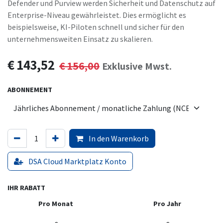
Defender und Purview werden Sicherheit und Datenschutz auf
Enterprise-Niveau gewährleistet. Dies ermöglicht es
beispielsweise, KI-Piloten schnell und sicher für den
unternehmensweiten Einsatz zu skalieren.
€
143,52
€
156,00
Exklusive Mwst.
ABONNEMENT
In den Warenkorb
DSA Cloud Marktplatz Konto
IHR RABATT
Pro Monat
Pro Jahr