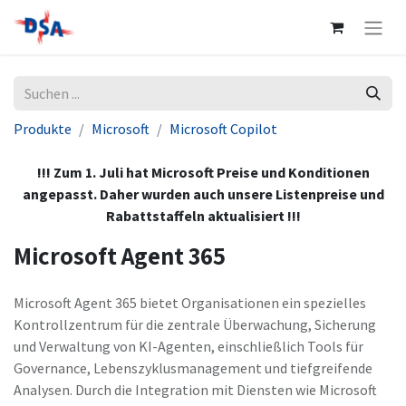
Produkte
Microsoft
Microsoft Copilot
!!! Zum 1. Juli hat Microsoft Preise und Konditionen
angepasst. Daher wurden auch unsere Listenpreise und
Rabattstaffeln aktualisiert !!!
Microsoft Agent 365
Microsoft Agent 365 bietet Organisationen ein spezielles
Kontrollzentrum für die zentrale Überwachung, Sicherung
und Verwaltung von KI-Agenten, einschließlich Tools für
Governance, Lebenszyklusmanagement und tiefgreifende
Analysen. Durch die Integration mit Diensten wie Microsoft