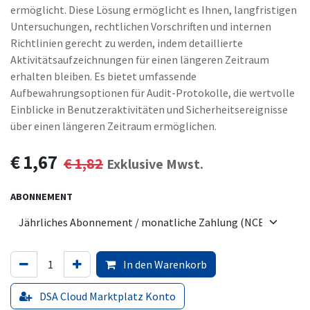
ermöglicht. Diese Lösung ermöglicht es Ihnen, langfristigen
Untersuchungen, rechtlichen Vorschriften und internen
Richtlinien gerecht zu werden, indem detaillierte
Aktivitätsaufzeichnungen für einen längeren Zeitraum
erhalten bleiben. Es bietet umfassende
Aufbewahrungsoptionen für Audit-Protokolle, die wertvolle
Einblicke in Benutzeraktivitäten und Sicherheitsereignisse
über einen längeren Zeitraum ermöglichen.
€
1,67
€
1,82
Exklusive Mwst.
ABONNEMENT
In den Warenkorb
DSA Cloud Marktplatz Konto