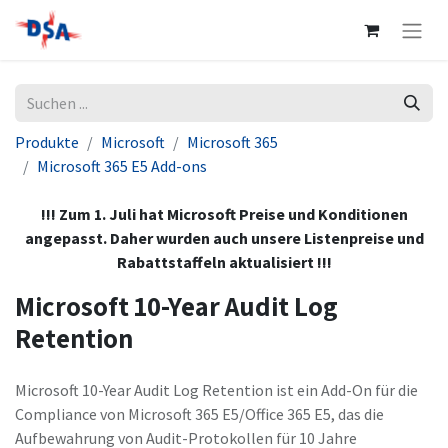
Produkte
Microsoft
Microsoft 365
Microsoft 365 E5 Add-ons
!!! Zum 1. Juli hat Microsoft Preise und Konditionen
angepasst. Daher wurden auch unsere Listenpreise und
Rabattstaffeln aktualisiert !!!
Microsoft 10-Year Audit Log
Retention
Microsoft 10-Year Audit Log Retention ist ein Add-On für die
Compliance von Microsoft 365 E5/Office 365 E5, das die
Aufbewahrung von Audit-Protokollen für 10 Jahre