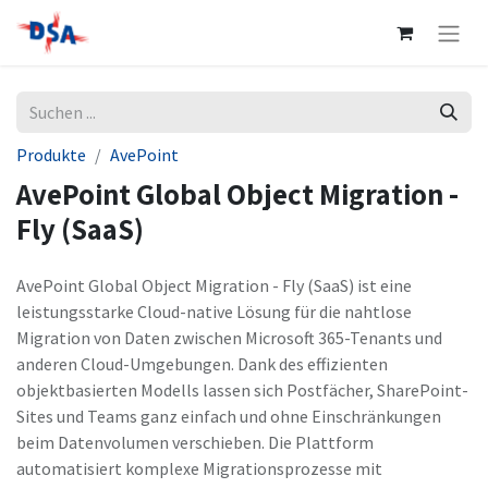
Produkte
AvePoint
AvePoint Global Object Migration -
Fly (SaaS)
AvePoint Global Object Migration - Fly (SaaS) ist eine
leistungsstarke Cloud-native Lösung für die nahtlose
Migration von Daten zwischen Microsoft 365-Tenants und
anderen Cloud-Umgebungen. Dank des effizienten
objektbasierten Modells lassen sich Postfächer, SharePoint-
Sites und Teams ganz einfach und ohne Einschränkungen
beim Datenvolumen verschieben. Die Plattform
automatisiert komplexe Migrationsprozesse mit