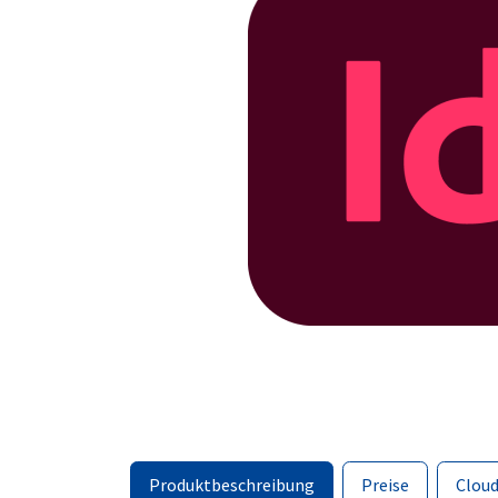
Produktbeschreibung
Preise
Cloud