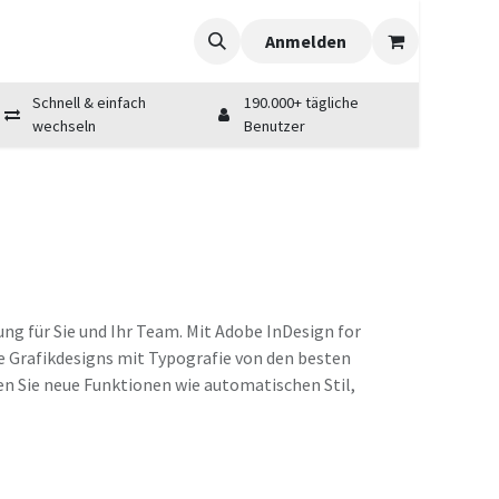
Anmelden
Schnell & einfach
190.000+ tägliche
wechseln
Benutzer
g für Sie und Ihr Team. Mit Adobe InDesign for
de Grafikdesigns mit Typografie von den besten
en Sie neue Funktionen wie automatischen Stil,