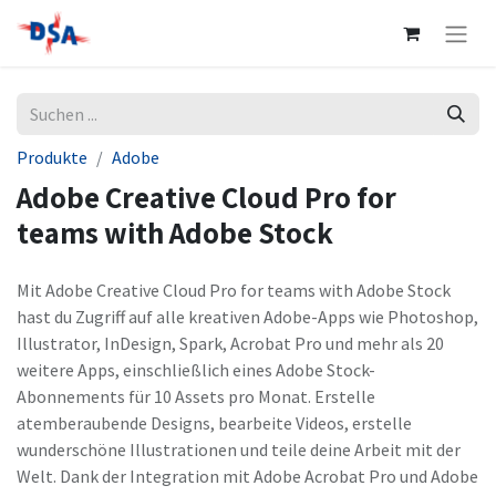
Produkte
Adobe
Adobe Creative Cloud Pro for
teams with Adobe Stock
Mit Adobe Creative Cloud Pro for teams with Adobe Stock
hast du Zugriff auf alle kreativen Adobe-Apps wie Photoshop,
Illustrator, InDesign, Spark, Acrobat Pro und mehr als 20
weitere Apps, einschließlich eines Adobe Stock-
Abonnements für 10 Assets pro Monat. Erstelle
atemberaubende Designs, bearbeite Videos, erstelle
wunderschöne Illustrationen und teile deine Arbeit mit der
Welt. Dank der Integration mit Adobe Acrobat Pro und Adobe