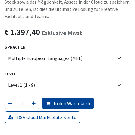
Stock sowie der Möglichkeit, Assets in der Cloud zu speichern
und zu teilen, ist dies die ultimative Lösung für kreative
Fachleute und Teams.
€
1.397,40
Exklusive Mwst.
SPRACHEN
LEVEL
In den Warenkorb
DSA Cloud Marktplatz Konto